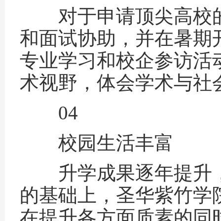
对于申请顶尖高校的
和面试协助，并在暑期开
专业学习和校企参访活
术视野，体会学术与社
04
校园生活丰富
升学成果逐年提升，
的基础上，圣华紫竹学
在提升各方面质素的同