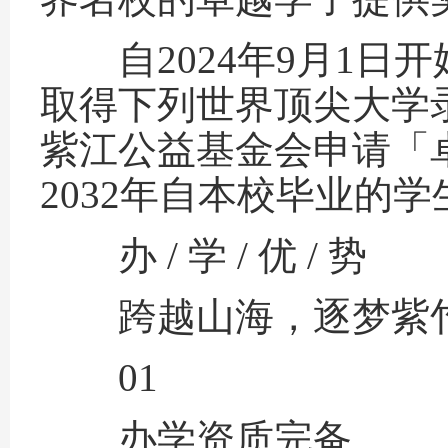
自2024年9月1日
取得下列世界顶尖大学
紫江公益基金会申请「卓
2032年自本校毕业的学
办 / 学 / 优 / 势
跨越山海，逐梦紫
01
办学资质完备