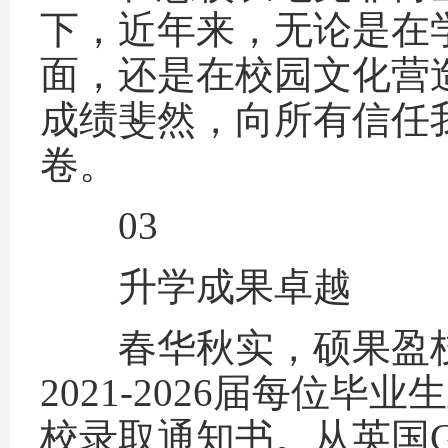
下，近年来，无论是在
面，还是在校园文化营
成绩斐然，向所有信任
卷。
03
升学成果卓越
春华秋实，硕果盈枝。以
2021-2026届每位
校录取通知书。从英国G