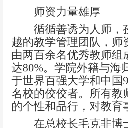
师资力量雄厚
循循善诱为人师，孜
越的教学管理团队，师
由两百余名优秀教师组
达80%。学院外籍与海
于世界百强大学和中国9
名校的佼佼者。所有教
的个性和品行，对教育
在总校长毛克非博士