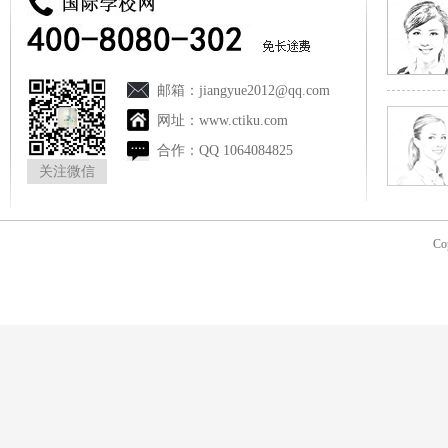
邮箱：
jiangyue2012@qq.com
网址：
www.ctiku.com
合作：
QQ 1064084825
关注微信
Co