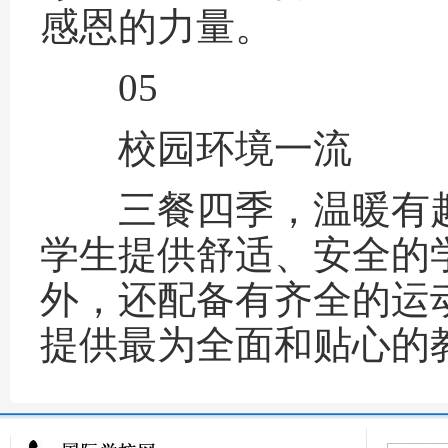
感恩的力量。
05
校园环境一流
三餐四季，温暖有趣
学生提供舒适、安全的
外，还配备有齐全的运
提供最为全面和贴心的