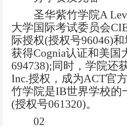
圣华紫竹学院A Lev
大学国际考试委员会CIE
际授权(授权号96046)和
获得Cognia认证和美国大
694738);同时，学
Inc.授权，成为ACT官
竹学院是IB世界学校的
(授权号061320)。
02