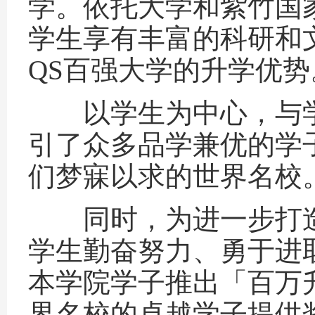
学。依托大学和紫竹国
学生享有丰富的科研和
QS百强大学的升学优势
以学生为中心，与学
引了众多品学兼优的学
们梦寐以求的世界名校
同时，为进一步打造
学生勤奋努力、勇于进
本学院学子推出「百万
界名校的卓越学子提供