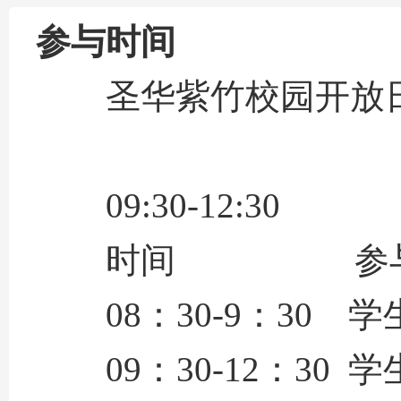
参与时间
圣华紫竹校园开放
09:30-12:30
时间 参与对
08：30-9：30 
09：30-12：3