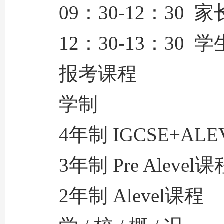
09：30-12：3
12：30-13：30
报考课程
学制
4年制 IGCSE+AL
3年制 Pre Aleve
2年制 Alevel课程