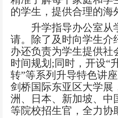
的学生，提供合理的海
升学指导办公室从学
请。除了及时向学生介
办还负责为学生提供社
时间规划;同时，开设“
转”等系列升导特色讲座
剑桥国际东亚区大学展
洲、日本、新加坡、中国
等院校招生官，全力协