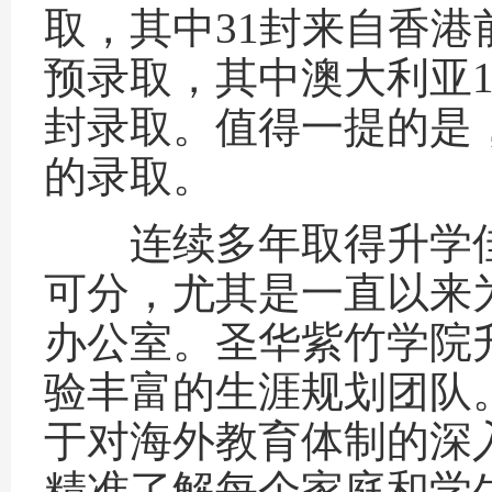
取，其中31封来自香港
预录取，其中澳大利亚1
封录取。值得一提的是，
的录取。
连续多年取得升学佳
可分，尤其是一直以来
办公室。圣华紫竹学院
验丰富的生涯规划团队
于对海外教育体制的深
精准了解每个家庭和学