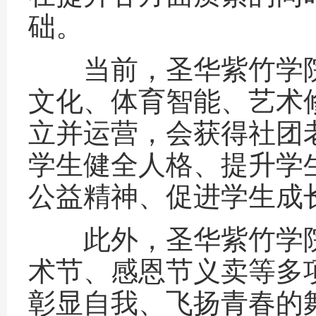
础。
当前，圣华紫竹学院共
文化、体育智能、艺术
立并运营，会获得社团
学生健全人格、提升学
公益精神、促进学生成
此外，圣华紫竹学院
术节、感恩节义卖等多
彰显自我、飞扬青春的